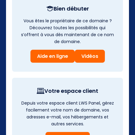
Bien débuter
Vous êtes le propriétaire de ce domaine ?
Découvrez toutes les possibilités qui
s’offrent à vous dès maintenant de ce nom
de domaine.
Aide en ligne
Vidéos
Votre espace client
Depuis votre espace client LWS Panel, gérez
facilement votre nom de domaine, vos
adresses e-mail, vos hébergements et
autres services.