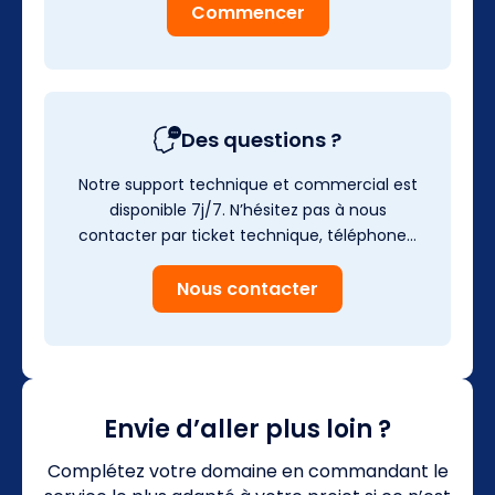
Commencer
Des questions ?
Notre support technique et commercial est
disponible 7j/7. N’hésitez pas à nous
contacter par ticket technique, téléphone…
Nous contacter
Envie d’aller plus loin ?
Complétez votre domaine en commandant le