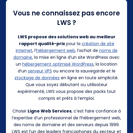
Vous ne connaissez pas encore
LWS ?
LWS propose des solutions web au meilleur
rapport qualité-prix
pour la
création de site
internet
, l’
hébergement web
, l’achat de
noms de
domaine
, la mise en ligne d’un site WordPress avec
un
hébergement optimisé WordPress
, la location
d’un
serveur VPS
ou encore la sauvegarde et le
stockage de données
en ligne en toute simplicité.
Que vous soyez débutant ou utilisateur
expérimenté, LWS vous propose des packs tout
compris et prêts à l’emploi.
Choisir
Ligne Web Services
, c’est faire confiance à
l’expertise d’un professionnel de l’hébergement web,
des noms de domaine et des serveurs depuis 1999.
LWS est l’un des leaders francophones du secteur et